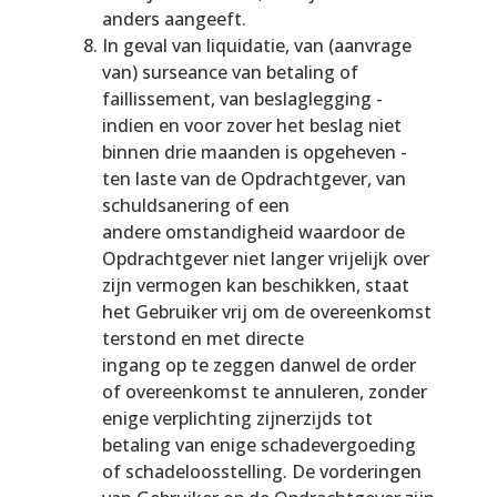
anders aangeeft.
In geval van liquidatie, van (aanvrage
van) surseance van betaling of
faillissement, van beslaglegging -
indien en voor zover het beslag niet
binnen drie maanden is opgeheven -
ten laste van de Opdrachtgever, van
schuldsanering of een
andere omstandigheid waardoor de
Opdrachtgever niet langer vrijelijk over
zijn vermogen kan beschikken, staat
het Gebruiker vrij om de overeenkomst
terstond en met directe
ingang op te zeggen danwel de order
of overeenkomst te annuleren, zonder
enige verplichting zijnerzijds tot
betaling van enige schadevergoeding
of schadeloosstelling. De vorderingen