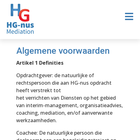
Home
Algemene voorwaarden
Algemene voorwaarden
Artikel 1 Definities
Opdrachtgever: de natuurlijke of
rechtspersoon die aan HG-nus opdracht
heeft verstrekt tot
het verrichten van Diensten op het gebied
van interim-management, organisatieadvies,
coaching, mediation, en/of aanverwante
werkzaamheden.
Coachee: De natuurlijke persoon die