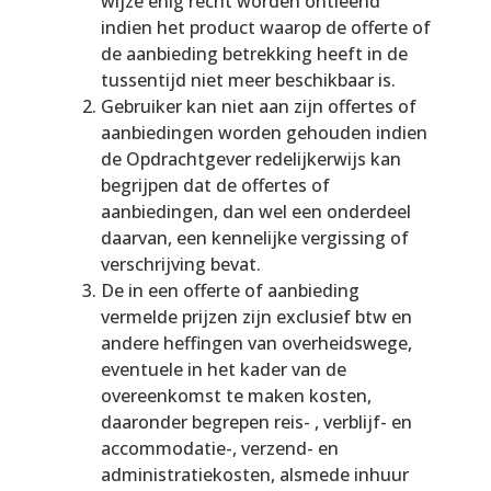
wijze enig recht worden ontleend
indien het product waarop de offerte of
de aanbieding betrekking heeft in de
tussentijd niet meer beschikbaar is.
Gebruiker kan niet aan zijn offertes of
aanbiedingen worden gehouden indien
de Opdrachtgever redelijkerwijs kan
begrijpen dat de offertes of
aanbiedingen, dan wel een onderdeel
daarvan, een kennelijke vergissing of
verschrijving bevat.
De in een offerte of aanbieding
vermelde prijzen zijn exclusief btw en
andere heffingen van overheidswege,
eventuele in het kader van de
overeenkomst te maken kosten,
daaronder begrepen reis- , verblijf- en
accommodatie-, verzend- en
administratiekosten, alsmede inhuur