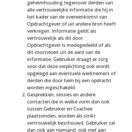
geheimhouding tegenover derden van
alle vertrouwelijke informatie die hij in
het kader van de overeenkomst van
Opdrachtgever of uit andere bron heeft
verkregen. Informatie geldt als
vertrouwelijk als dit door
Opdrachtgever is medegedeeld of als
dit voortvloeit uit de aard van de
informatie. Gebruiker draagt er zorg
voor dat deze verplichting ook wordt
opgelegd aan eventuele werknemers of
derden die door hem bij een opdracht
worden ingeschakeld.
Gesprekken, sessies en andere
contacten die in welke vorm dan ook
tussen Gebruiker en Coachee
plaatsvinden, worden als strikt
vertrouwelijk beschouwd. Gebruiker zal
dan ook aan niemand, ook niet aan