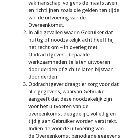
vakmanschap, volgens de maatstaven
en richtlijnen zoals die gelden ten tijde
van de uitvoering van de
Overeenkomst.
In alle gevallen waarin Gebruiker dat
nuttig of noodzakelijk acht heeft hij
het recht om – in overleg met
Opdrachtgever – bepaalde
werkzaamheden te laten uitvoeren
door derden of zich te laten bijstaan
door derden.
Opdrachtgever draagt er zorg voor dat
alle gegevens, waarvan Gebruiker
aangeeft dat deze noodzakelijk zijn
voor het uitvoeren van de
overeenkomst deugdelijk, volledig en
tijdig aan Gebruiker worden verstrekt.
Indien de voor de uitvoering van
de Overeenkomst benodigde gegevens