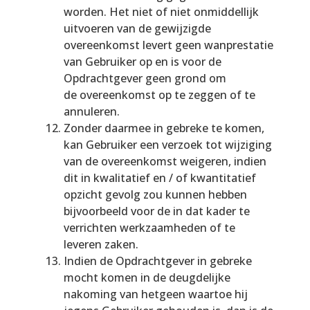
worden. Het niet of niet onmiddellijk
uitvoeren van de gewijzigde
overeenkomst levert geen wanprestatie
van Gebruiker op en is voor de
Opdrachtgever geen grond om
de overeenkomst op te zeggen of te
annuleren.
Zonder daarmee in gebreke te komen,
kan Gebruiker een verzoek tot wijziging
van de overeenkomst weigeren, indien
dit in kwalitatief en / of kwantitatief
opzicht gevolg zou kunnen hebben
bijvoorbeeld voor de in dat kader te
verrichten werkzaamheden of te
leveren zaken.
Indien de Opdrachtgever in gebreke
mocht komen in de deugdelijke
nakoming van hetgeen waartoe hij