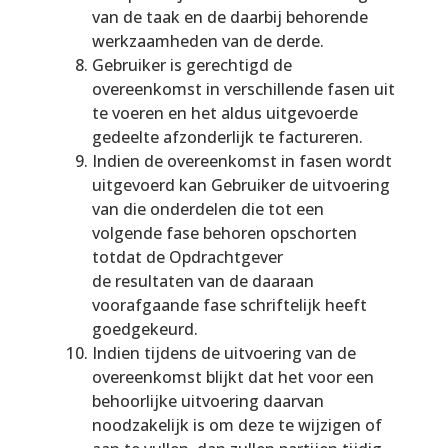
van de taak en de daarbij behorende
werkzaamheden van de derde.
Gebruiker is gerechtigd de
overeenkomst in verschillende fasen uit
te voeren en het aldus uitgevoerde
gedeelte afzonderlijk te factureren.
Indien de overeenkomst in fasen wordt
uitgevoerd kan Gebruiker de uitvoering
van die onderdelen die tot een
volgende fase behoren opschorten
totdat de Opdrachtgever
de resultaten van de daaraan
voorafgaande fase schriftelijk heeft
goedgekeurd.
Indien tijdens de uitvoering van de
overeenkomst blijkt dat het voor een
behoorlijke uitvoering daarvan
noodzakelijk is om deze te wijzigen of