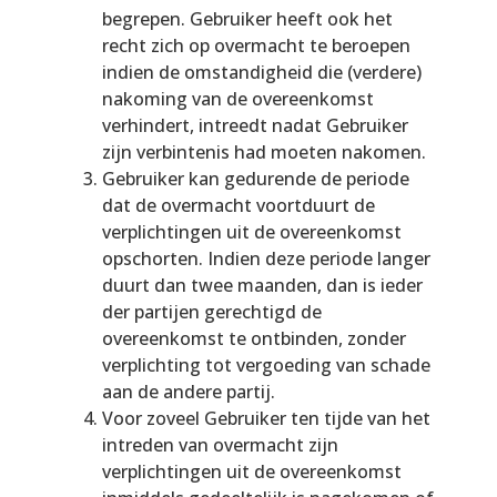
begrepen. Gebruiker heeft ook het
recht zich op overmacht te beroepen
indien de omstandigheid die (verdere)
nakoming van de overeenkomst
verhindert, intreedt nadat Gebruiker
zijn verbintenis had moeten nakomen.
Gebruiker kan gedurende de periode
dat de overmacht voortduurt de
verplichtingen uit de overeenkomst
opschorten. Indien deze periode langer
duurt dan twee maanden, dan is ieder
der partijen gerechtigd de
overeenkomst te ontbinden, zonder
verplichting tot vergoeding van schade
aan de andere partij.
Voor zoveel Gebruiker ten tijde van het
intreden van overmacht zijn
verplichtingen uit de overeenkomst