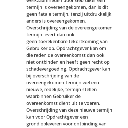
werkzaamheden door Gebruiker een
termijn is overeengekomen, dan is dit
geen fatale termijn, tenzij uitdrukkelijk
anders is overeengekomen.
Overschrijding van de overeengekomen
termijn levert dan ook
geen toerekenbare tekortkoming van
Gebruiker op. Opdrachtgever kan om
die reden de overeenkomst dan ook
niet ontbinden en heeft geen recht op
schadevergoeding. Opdrachtgever kan
bij overschrijding van de
overeengekomen termijn wel een
nieuwe, redelijke, termijn stellen
waarbinnen Gebruiker de
overeenkomst dient uit te voeren.
Overschrijding van deze nieuwe termijn
kan voor Opdrachtgever een
grond opleveren voor ontbinding van