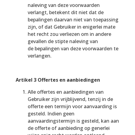
naleving van deze voorwaarden
verlangt, betekent dit niet dat de
bepalingen daarvan niet van toepassing
zijn, of dat Gebruiker in enigerlei mate
het recht zou verliezen om in andere
gevallen de stipte naleving van
de bepalingen van deze voorwaarden te
verlangen.
Artikel 3 Offertes en aanbiedingen
Alle offertes en aanbiedingen van
Gebruiker zijn vrijblijvend, tenzij in de
offerte een termijn voor aanvaarding is
gesteld. Indien geen
aanvaardingstermijn is gesteld, kan aan
de offerte of aanbieding op generlei