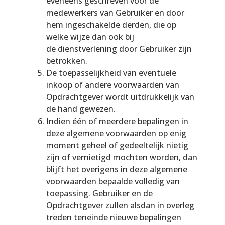
eveneens geschreven voor de
medewerkers van Gebruiker en door
hem ingeschakelde derden, die op
welke wijze dan ook bij
de dienstverlening door Gebruiker zijn
betrokken.
De toepasselijkheid van eventuele
inkoop of andere voorwaarden van
Opdrachtgever wordt uitdrukkelijk van
de hand gewezen.
Indien één of meerdere bepalingen in
deze algemene voorwaarden op enig
moment geheel of gedeeltelijk nietig
zijn of vernietigd mochten worden, dan
blijft het overigens in deze algemene
voorwaarden bepaalde volledig van
toepassing. Gebruiker en de
Opdrachtgever zullen alsdan in overleg
treden teneinde nieuwe bepalingen