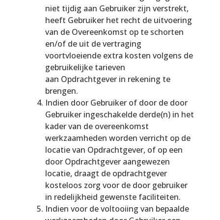
niet tijdig aan Gebruiker zijn verstrekt,
heeft Gebruiker het recht de uitvoering
van de Overeenkomst op te schorten
en/of de uit de vertraging
voortvloeiende extra kosten volgens de
gebruikelijke tarieven
aan Opdrachtgever in rekening te
brengen.
Indien door Gebruiker of door de door
Gebruiker ingeschakelde derde(n) in het
kader van de overeenkomst
werkzaamheden worden verricht op de
locatie van Opdrachtgever, of op een
door Opdrachtgever aangewezen
locatie, draagt de opdrachtgever
kosteloos zorg voor de door gebruiker
in redelijkheid gewenste faciliteiten.
Indien voor de voltooiing van bepaalde