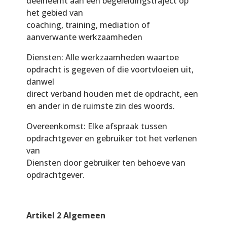
deelneemt aan een begeleidingstraject op
het gebied van
coaching, training, mediation of
aanverwante werkzaamheden
Diensten: Alle werkzaamheden waartoe
opdracht is gegeven of die voortvloeien uit,
danwel
direct verband houden met de opdracht, een
en ander in de ruimste zin des woords.
Overeenkomst: Elke afspraak tussen
opdrachtgever en gebruiker tot het verlenen
van
Diensten door gebruiker ten behoeve van
opdrachtgever.
Artikel 2 Algemeen