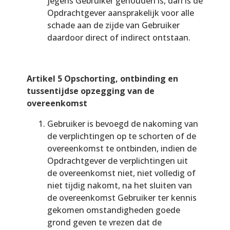
jegens Gebruiker gehouden is, dan is de
Opdrachtgever aansprakelijk voor alle
schade aan de zijde van Gebruiker
daardoor direct of indirect ontstaan.
Artikel 5 Opschorting, ontbinding en
tussentijdse opzegging van de
overeenkomst
Gebruiker is bevoegd de nakoming van
de verplichtingen op te schorten of de
overeenkomst te ontbinden, indien de
Opdrachtgever de verplichtingen uit
de overeenkomst niet, niet volledig of
niet tijdig nakomt, na het sluiten van
de overeenkomst Gebruiker ter kennis
gekomen omstandigheden goede
grond geven te vrezen dat de