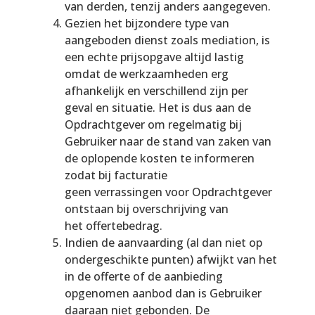
van derden, tenzij anders aangegeven.
Gezien het bijzondere type van
aangeboden dienst zoals mediation, is
een echte prijsopgave altijd lastig
omdat de werkzaamheden erg
afhankelijk en verschillend zijn per
geval en situatie. Het is dus aan de
Opdrachtgever om regelmatig bij
Gebruiker naar de stand van zaken van
de oplopende kosten te informeren
zodat bij facturatie
geen verrassingen voor Opdrachtgever
ontstaan bij overschrijving van
het offertebedrag.
Indien de aanvaarding (al dan niet op
ondergeschikte punten) afwijkt van het
in de offerte of de aanbieding
opgenomen aanbod dan is Gebruiker
daaraan niet gebonden. De