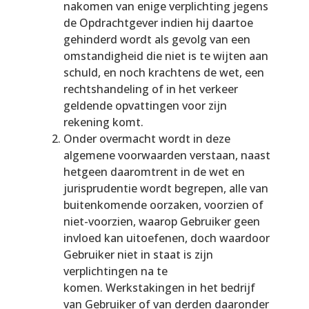
nakomen van enige verplichting jegens
de Opdrachtgever indien hij daartoe
gehinderd wordt als gevolg van een
omstandigheid die niet is te wijten aan
schuld, en noch krachtens de wet, een
rechtshandeling of in het verkeer
geldende opvattingen voor zijn
rekening komt.
Onder overmacht wordt in deze
algemene voorwaarden verstaan, naast
hetgeen daaromtrent in de wet en
jurisprudentie wordt begrepen, alle van
buitenkomende oorzaken, voorzien of
niet-voorzien, waarop Gebruiker geen
invloed kan uitoefenen, doch waardoor
Gebruiker niet in staat is zijn
verplichtingen na te
komen. Werkstakingen in het bedrijf
van Gebruiker of van derden daaronder