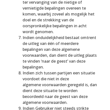
ter vervanging van de nietige of
vernietigde bepalingen overeen te
komen, waarbij zoveel als mogelijk het
doel en de strekking van de
oorspronkelijke bepalingen in acht
wordt genomen.
Indien onduidelijkheid bestaat omtrent
de uitleg van één of meerdere
bepalingen van deze algemene
voorwaarden, dan dient de uitleg plaats
te vinden ‘naar de geest’ van deze
bepalingen.
Indien zich tussen partijen een situatie
voordoet die niet in deze
algemene voorwaarden geregeld is, dan
dient deze situatie te worden
beoordeeld naar de geest van deze
algemene voorwaarden.
Indien Gebruiker niet steeds strikte