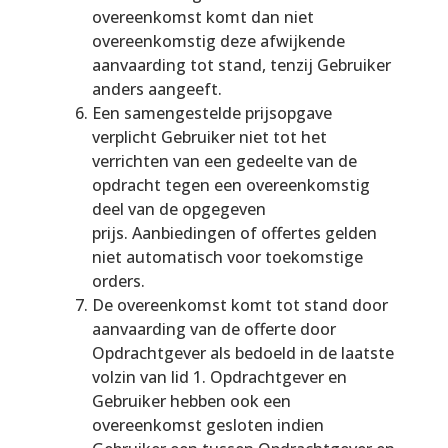
overeenkomst komt dan niet
overeenkomstig deze afwijkende
aanvaarding tot stand, tenzij Gebruiker
anders aangeeft.
Een samengestelde prijsopgave
verplicht Gebruiker niet tot het
verrichten van een gedeelte van de
opdracht tegen een overeenkomstig
deel van de opgegeven
prijs. Aanbiedingen of offertes gelden
niet automatisch voor toekomstige
orders.
De overeenkomst komt tot stand door
aanvaarding van de offerte door
Opdrachtgever als bedoeld in de laatste
volzin van lid 1. Opdrachtgever en
Gebruiker hebben ook een
overeenkomst gesloten indien