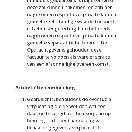
inmiddels gedeeltelijk is nagekomen of
deze zal kunnen nakomen, en aan het
nagekomen respectievelijk na te komen
gedeelte zelfstandige waarde toekomt,
is Gebruiker gerechtigd om het reeds
nagekomen respectievelijk na te komen
gedeelte separaat te factureren. De
Opdrachtgever is gehouden deze
factuur te voldoen als ware er sprake
van een afzonderlijke overeenkomst.
Artikel 7 Geheimhouding
Gebruiker is, behoudens de eventuele
verplichting die de wet dan wel een
daartoe bevoegd overheidsorgaan op
hem legt tot openbaarmaking van
bepaalde gegevens, verplicht tot