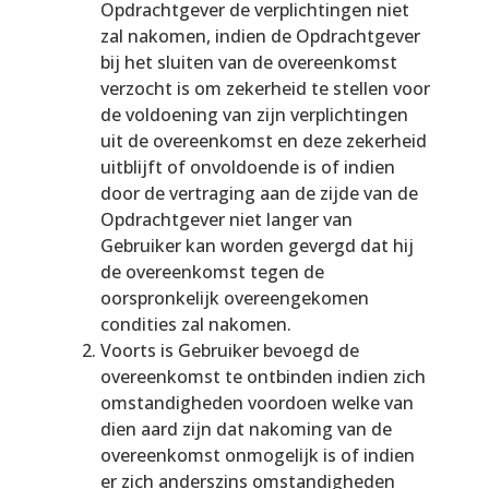
Opdrachtgever de verplichtingen niet
zal nakomen, indien de Opdrachtgever
bij het sluiten van de overeenkomst
verzocht is om zekerheid te stellen voor
de voldoening van zijn verplichtingen
uit de overeenkomst en deze zekerheid
uitblijft of onvoldoende is of indien
door de vertraging aan de zijde van de
Opdrachtgever niet langer van
Gebruiker kan worden gevergd dat hij
de overeenkomst tegen de
oorspronkelijk overeengekomen
condities zal nakomen.
Voorts is Gebruiker bevoegd de
overeenkomst te ontbinden indien zich
omstandigheden voordoen welke van
dien aard zijn dat nakoming van de
overeenkomst onmogelijk is of indien
er zich anderszins omstandigheden