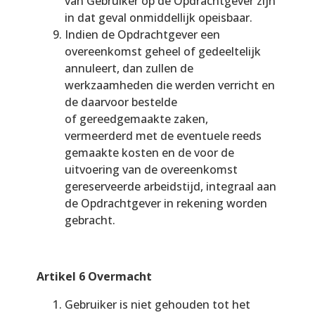
van Gebruiker op de Opdrachtgever zijn
in dat geval onmiddellijk opeisbaar.
Indien de Opdrachtgever een
overeenkomst geheel of gedeeltelijk
annuleert, dan zullen de
werkzaamheden die werden verricht en
de daarvoor bestelde
of gereedgemaakte zaken,
vermeerderd met de eventuele reeds
gemaakte kosten en de voor de
uitvoering van de overeenkomst
gereserveerde arbeidstijd, integraal aan
de Opdrachtgever in rekening worden
gebracht.
Artikel 6 Overmacht
Gebruiker is niet gehouden tot het