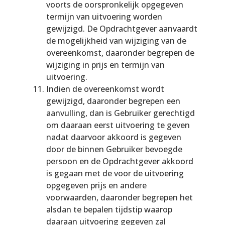
voorts de oorspronkelijk opgegeven
termijn van uitvoering worden
gewijzigd. De Opdrachtgever aanvaardt
de mogelijkheid van wijziging van de
overeenkomst, daaronder begrepen de
wijziging in prijs en termijn van
uitvoering.
Indien de overeenkomst wordt
gewijzigd, daaronder begrepen een
aanvulling, dan is Gebruiker gerechtigd
om daaraan eerst uitvoering te geven
nadat daarvoor akkoord is gegeven
door de binnen Gebruiker bevoegde
persoon en de Opdrachtgever akkoord
is gegaan met de voor de uitvoering
opgegeven prijs en andere
voorwaarden, daaronder begrepen het
alsdan te bepalen tijdstip waarop
daaraan uitvoering gegeven zal