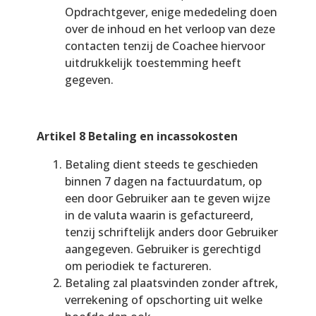
Opdrachtgever, enige mededeling doen
over de inhoud en het verloop van deze
contacten tenzij de Coachee hiervoor
uitdrukkelijk toestemming heeft
gegeven.
Artikel 8 Betaling en incassokosten
Betaling dient steeds te geschieden
binnen 7 dagen na factuurdatum, op
een door Gebruiker aan te geven wijze
in de valuta waarin is gefactureerd,
tenzij schriftelijk anders door Gebruiker
aangegeven. Gebruiker is gerechtigd
om periodiek te factureren.
Betaling zal plaatsvinden zonder aftrek,
verrekening of opschorting uit welke