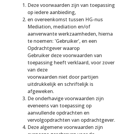
Deze voorwaarden zijn van toepassing
op iedere aanbieding,
en overeenkomst tussen HG-nus
Mediation, mediation en/of
aanverwante werkzaamheden, hierna
te noemen: 'Gebruiker', en een
Opdrachtgever waarop
Gebruiker deze voorwaarden van
toepassing heeft verklaard, voor zover
van deze
voorwaarden niet door partijen
uitdrukkelijk en schriftelijk is
afgeweken.
De onderhavige voorwaarden zijn
eveneens van toepassing op
aanvullende opdrachten en
vervolgopdrachten van opdrachtgever.
Deze algemene voorwaarden zijn