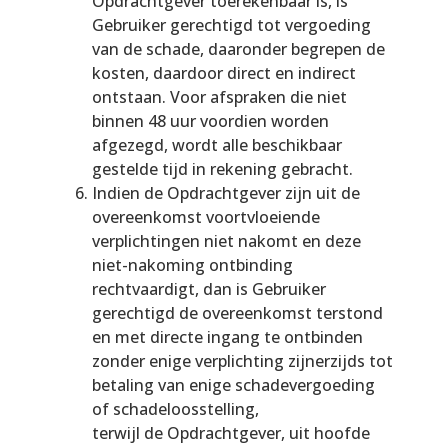
Opdrachtgever toerekenbaar is, is
Gebruiker gerechtigd tot vergoeding
van de schade, daaronder begrepen de
kosten, daardoor direct en indirect
ontstaan. Voor afspraken die niet
binnen 48 uur voordien worden
afgezegd, wordt alle beschikbaar
gestelde tijd in rekening gebracht.
Indien de Opdrachtgever zijn uit de
overeenkomst voortvloeiende
verplichtingen niet nakomt en deze
niet-nakoming ontbinding
rechtvaardigt, dan is Gebruiker
gerechtigd de overeenkomst terstond
en met directe ingang te ontbinden
zonder enige verplichting zijnerzijds tot
betaling van enige schadevergoeding
of schadeloosstelling,
terwijl de Opdrachtgever, uit hoofde