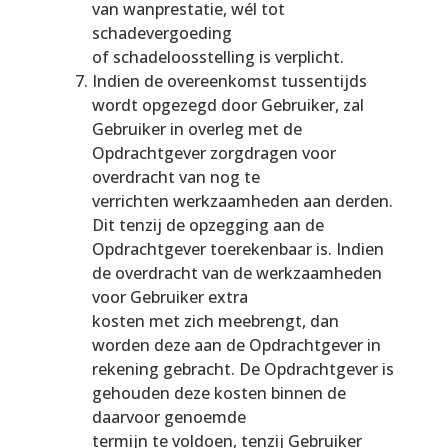
van wanprestatie, wél tot
schadevergoeding
of schadeloosstelling is verplicht.
Indien de overeenkomst tussentijds
wordt opgezegd door Gebruiker, zal
Gebruiker in overleg met de
Opdrachtgever zorgdragen voor
overdracht van nog te
verrichten werkzaamheden aan derden.
Dit tenzij de opzegging aan de
Opdrachtgever toerekenbaar is. Indien
de overdracht van de werkzaamheden
voor Gebruiker extra
kosten met zich meebrengt, dan
worden deze aan de Opdrachtgever in
rekening gebracht. De Opdrachtgever is
gehouden deze kosten binnen de
daarvoor genoemde
termijn te voldoen, tenzij Gebruiker