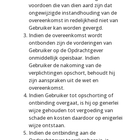
voordoen die van dien aard zijn dat
ongewijzigde instandhouding van de
overeenkomst in redelijkheid niet van
Gebruiker kan worden gevergd.
Indien de overeenkomst wordt
ontbonden zijn de vorderingen van
Gebruiker op de Opdrachtgever
onmiddellijk opeisbaar. Indien
Gebruiker de nakoming van de
verplichtingen opschort, behoudt hij
zijn aanspraken uit de wet en
overeenkomst.
Indien Gebruiker tot opschorting of
ontbinding overgaat, is hij op generlei
wijze gehouden tot vergoeding van
schade en kosten daardoor op enigerlei
wijze ontstaan.
Indien de ontbinding aan de