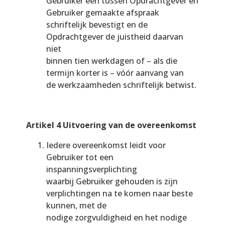
Gebruiker een tussen Opdrachtgever en
Gebruiker gemaakte afspraak
schriftelijk bevestigt en de
Opdrachtgever de juistheid daarvan
niet
binnen tien werkdagen of – als die
termijn korter is – vóór aanvang van
de werkzaamheden schriftelijk betwist.
Artikel 4 Uitvoering van de overeenkomst
Iedere overeenkomst leidt voor
Gebruiker tot een
inspanningsverplichting
waarbij Gebruiker gehouden is zijn
verplichtingen na te komen naar beste
kunnen, met de
nodige zorgvuldigheid en het nodige