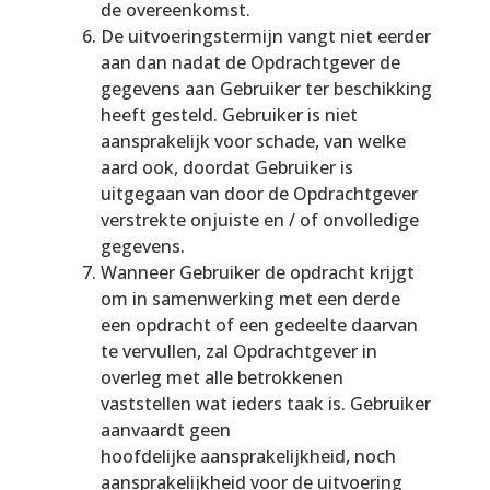
de overeenkomst.
De uitvoeringstermijn vangt niet eerder
aan dan nadat de Opdrachtgever de
gegevens aan Gebruiker ter beschikking
heeft gesteld. Gebruiker is niet
aansprakelijk voor schade, van welke
aard ook, doordat Gebruiker is
uitgegaan van door de Opdrachtgever
verstrekte onjuiste en / of onvolledige
gegevens.
Wanneer Gebruiker de opdracht krijgt
om in samenwerking met een derde
een opdracht of een gedeelte daarvan
te vervullen, zal Opdrachtgever in
overleg met alle betrokkenen
vaststellen wat ieders taak is. Gebruiker
aanvaardt geen
hoofdelijke aansprakelijkheid, noch
aansprakelijkheid voor de uitvoering