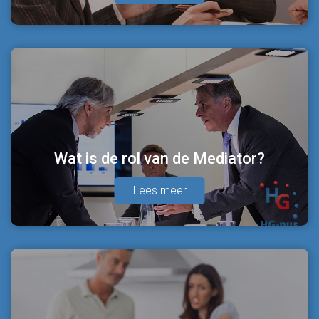
Wat is de rol van de Mediator?
Lees meer