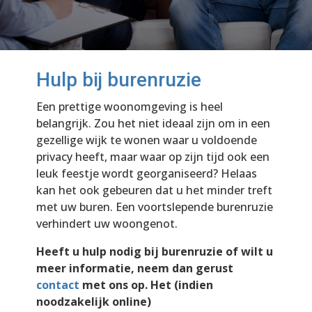
Hulp bij burenruzie
Een prettige woonomgeving is heel
belangrijk. Zou het niet ideaal zijn om in een
gezellige wijk te wonen waar u voldoende
privacy heeft, maar waar op zijn tijd ook een
leuk feestje wordt georganiseerd? Helaas
kan het ook gebeuren dat u het minder treft
met uw buren. Een voortslepende burenruzie
verhindert uw woongenot.
Heeft u hulp nodig bij burenruzie of wilt u
meer informatie, neem dan gerust
contact
met ons op. Het (indien
noodzakelijk online)