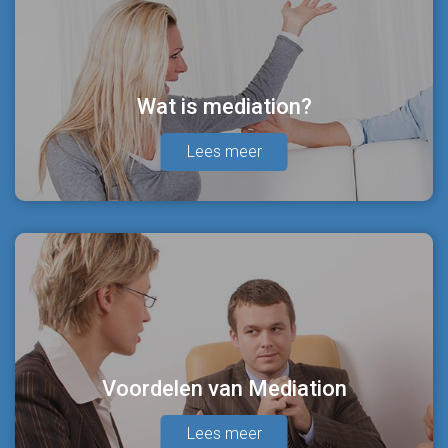
Wat is mediation?
Lees meer
Voordelen van Mediation
Lees meer