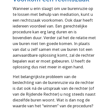
Wanneer u erin slaagt om uw burenruzie op
te lossen met behulp van mediation, kunt u
een rechtszaak voorkomen. Ook daar heeft
iedereen voordeel van. Een gerechtelijke
procedure kan erg lang duren en is
bovendien duur. Verder zal het de relatie met
uw buren niet ten goede komen. In plaats
van dat u zelf samen met uw buren tot een
aanvaardbare oplossing komt, zal de rechter
bepalen wat er moet gebeuren. U heeft de
oplossing dus niet meer in eigen hand.
Het belangrijkste probleem van de
beslechting van de burenruzie via de rechter
is dat ook ná de uitspraak van de rechter (of
van de Rijdende Rechter) u nog steeds naast
diezelfde buren woont. Wat is dan nog de
waarde van het “winnen” van de procedure?