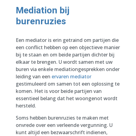
Mediation bij
burenruzies
Een mediator is erin getraind om partijen die
een conflict hebben op een objectieve manier
bij te staan en om beide partijen dichter bij
elkaar te brengen. U wordt samen met uw
buren via enkele mediationgesprekken onder
leiding van een
ervaren mediator
gestimuleerd om samen tot een oplossing te
komen. Het is voor beide partijen van
essentieel belang dat het woongenot wordt
hersteld.
Soms hebben burenruzies te maken met
onvrede over een verleende vergunning. U
kunt altijd een bezwaarschrift indienen,