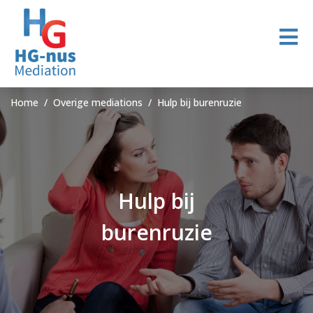
Home
Overige mediations
Hulp bij burenruzie
Hulp bij
burenruzie