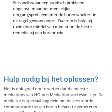
Er is weliswaar een juridisch probleem
opgelost, maar het menselijke
omgangsprobleem met de buren woekert in
de regel gewoon voort. Daarom is hulp bij
ruzie door middel van mediation de beste
remedie bij een burenruzie.
Hulp nodig bij het oplossen?
Het is ook goed om te weten dat de meeste
mediations van HG-nus Mediation succesvol zijn. De
mediator is speciaal opgeleid om de verstoorde
communicatie tussen buren helpen te verbeteren.