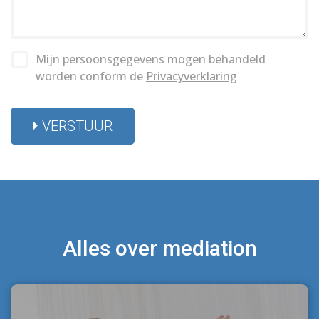
Mijn persoonsgegevens mogen behandeld
worden conform de
Privacyverklaring
VERSTUUR
Alles over mediation