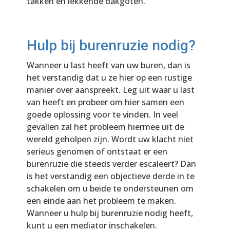
takken en lekkende dakgoten.
Hulp bij burenruzie nodig?
Wanneer u last heeft van uw buren, dan is
het verstandig dat u ze hier op een rustige
manier over aanspreekt. Leg uit waar u last
van heeft en probeer om hier samen een
goede oplossing voor te vinden. In veel
gevallen zal het probleem hiermee uit de
wereld geholpen zijn. Wordt uw klacht niet
serieus genomen of ontstaat er een
burenruzie die steeds verder escaleert? Dan
is het verstandig een objectieve derde in te
schakelen om u beide te ondersteunen om
een einde aan het probleem te maken.
Wanneer u hulp bij burenruzie nodig heeft,
kunt u een mediator inschakelen.