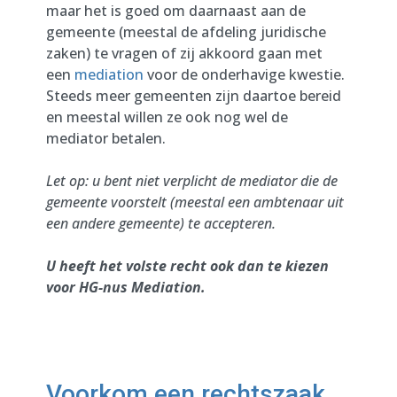
maar het is goed om daarnaast aan de
gemeente (meestal de afdeling juridische
zaken) te vragen of zij akkoord gaan met
een
mediation
voor de onderhavige kwestie.
Steeds meer gemeenten zijn daartoe bereid
en meestal willen ze ook nog wel de
mediator betalen.
Let op: u bent niet verplicht de mediator die de
gemeente voorstelt (meestal een ambtenaar uit
een andere gemeente) te accepteren.
U heeft het volste recht ook dan te kiezen
voor HG-nus Mediation.
Voorkom een rechtszaak