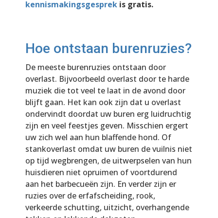
kennismakingsgesprek
is gratis.
Hoe ontstaan burenruzies?
De meeste burenruzies ontstaan door
overlast. Bijvoorbeeld overlast door te harde
muziek die tot veel te laat in de avond door
blijft gaan. Het kan ook zijn dat u overlast
ondervindt doordat uw buren erg luidruchtig
zijn en veel feestjes geven. Misschien ergert
uw zich wel aan hun blaffende hond. Of
stankoverlast omdat uw buren de vuilnis niet
op tijd wegbrengen, de uitwerpselen van hun
huisdieren niet opruimen of voortdurend
aan het barbecueën zijn. En verder zijn er
ruzies over de erfafscheiding, rook,
verkeerde schutting, uitzicht, overhangende