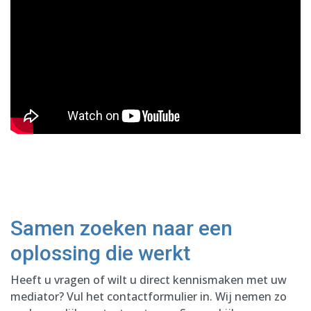
Samen zoeken naar een
oplossing die werkt
Heeft u vragen of wilt u direct kennismaken met uw
mediator? Vul het contactformulier in. Wij nemen zo