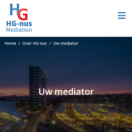
Home
Over HG-nus
Uw mediator
Uw mediator