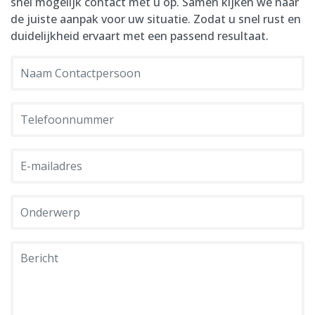
snel mogelijk contact met u op. Samen kijken we naar
de juiste aanpak voor uw situatie. Zodat u snel rust en
duidelijkheid ervaart met een passend resultaat.