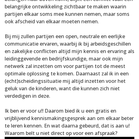
belangrijke ontwikkeling zichtbaar te maken waarin
partijen elkaar soms mee kunnen nemen, maar soms
ook afscheid van elkaar moeten nemen.
Bij mij zullen partijen een open, neutrale en eerlijke
communicatie ervaren, waarbij ik bij arbeidsgeschillen
en zakelijke conflicten altijd mijn kennis en ervaring als
leidinggevende en bedrijfskundige, maar ook mijn
netwerk zal inzetten om voor partijen tot de meest
optimale oplossing te komen. Daarnaast zal ik in een
(echt)scheidingssituatie mij altijd inzetten voor het
geluk van de kinderen, want die kunnen zich niet
verdedigen in deze.
Ik ben er voor u!! Daarom bied ik u een gratis en
vrijblijvend kennismakingsgesprek aan om elkaar beter
te leren kennen. En wat daarna gebeurd, dat is aan u!
Waarom belt u niet direct op voor een afspraak?