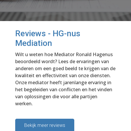
Reviews - HG-nus
Mediation
Wilt u weten hoe Mediator Ronald Hagenus
beoordeeld wordt? Lees de ervaringen van
anderen om een goed beeld te krijgen van de
kwaliteit en effectiviteit van onze diensten.
Onze mediator heeft jarenlange ervaring in
het begeleiden van conflicten en het vinden
van oplossingen die voor alle partijen
werken.
Bekijk meer reviews