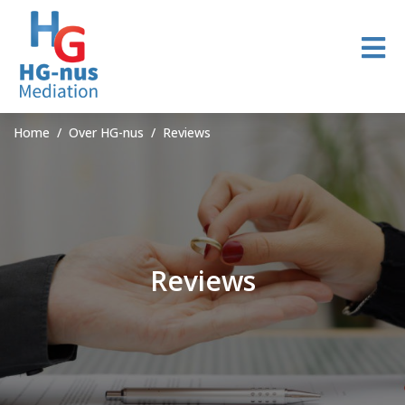
Home
Over HG-nus
Reviews
Reviews