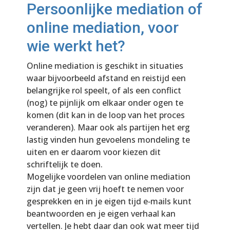
Persoonlijke mediation of
online mediation, voor
wie werkt het?
Online mediation is geschikt in situaties
waar bijvoorbeeld afstand en reistijd een
belangrijke rol speelt, of als een conflict
(nog) te pijnlijk om elkaar onder ogen te
komen (dit kan in de loop van het proces
veranderen). Maar ook als partijen het erg
lastig vinden hun gevoelens mondeling te
uiten en er daarom voor kiezen dit
schriftelijk te doen.
Mogelijke voordelen van online mediation
zijn dat je geen vrij hoeft te nemen voor
gesprekken en in je eigen tijd e‐mails kunt
beantwoorden en je eigen verhaal kan
vertellen. Je hebt daar dan ook wat meer tijd