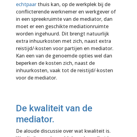
echtpaar
thuis kan, op de werkplek bij de
conflicterende werknemer en werkgever of
in een spreekruimte van de mediator, dan
moet er een geschikte mediationruimte
worden ingehuurd. Dit brengt natuurlijk
extra inhuurkosten met zich, naast extra
reistijd/‐kosten voor partijen en mediator.
Kan een van de genoemde opties wel dan
beperken de kosten zich, naast de
inhuurkosten, vaak tot de reistijd/‐kosten
voor de mediator.
De kwaliteit van de
mediator.
De aloude discussie over wat kwaliteit is.