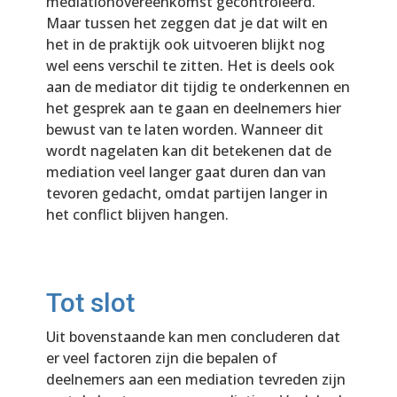
mediationovereenkomst gecontroleerd.
Maar tussen het zeggen dat je dat wilt en
het in de praktijk ook uitvoeren blijkt nog
wel eens verschil te zitten. Het is deels ook
aan de mediator dit tijdig te onderkennen en
het gesprek aan te gaan en deelnemers hier
bewust van te laten worden. Wanneer dit
wordt nagelaten kan dit betekenen dat de
mediation veel langer gaat duren dan van
tevoren gedacht, omdat partijen langer in
het conflict blijven hangen.
Tot slot
Uit bovenstaande kan men concluderen dat
er veel factoren zijn die bepalen of
deelnemers aan een mediation tevreden zijn