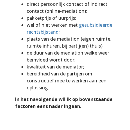
direct persoonlijk contact of indirect
contact (online-­mediation);
pakketprijs of uurprijs;
wel of niet werken met
gesubsidieerde
rechtsbijstand
;
plaats van de mediation (eigen ruimte,
ruimte inhuren, bij partij(en) thuis);
de duur van de mediation welke weer
beïnvloed wordt door:
kwaliteit van de mediator;
bereidheid van de partijen om
constructief mee te werken aan een
oplossing.
In het navolgende wil ik op bovenstaande
factoren eens nader ingaan.