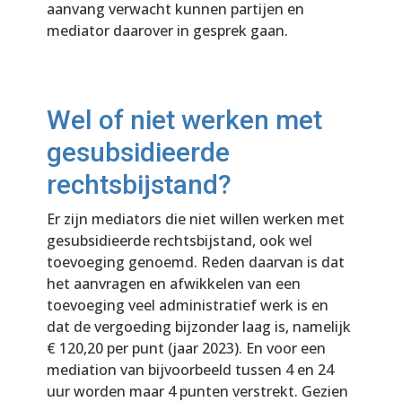
aanvang verwacht kunnen partijen en
mediator daarover in gesprek gaan.
Wel of niet werken met
gesubsidieerde
rechtsbijstand?
Er zijn mediators die niet willen werken met
gesubsidieerde rechtsbijstand, ook wel
toevoeging genoemd. Reden daarvan is dat
het aanvragen en afwikkelen van een
toevoeging veel administratief werk is en
dat de vergoeding bijzonder laag is, namelijk
€ 120,20 per punt (jaar 2023). En voor een
mediation van bijvoorbeeld tussen 4 en 24
uur worden maar 4 punten verstrekt. Gezien