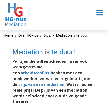
Home
Over HG-nus
Blog
Mediation is te duur!
Mediation is te duur!
Partijen die willen scheiden, maar ook
werkgevers die
een
arbeidsconflict
hebben met een
medewerker, worstelen regelmatig met
de
prijs van een mediation
. Wat is nou een
reële prijs? De prijs van een mediation
wordt beïnvloed door o.a. de volgende
factoren: