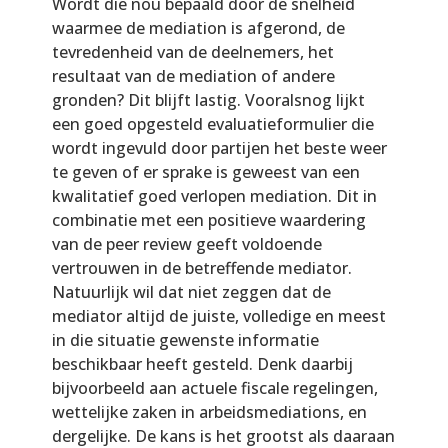
Wordt die nou bepaald door de snelheid
waarmee de mediation is afgerond, de
tevredenheid van de deelnemers, het
resultaat van de mediation of andere
gronden? Dit blijft lastig. Vooralsnog lijkt
een goed opgesteld evaluatieformulier die
wordt ingevuld door partijen het beste weer
te geven of er sprake is geweest van een
kwalitatief goed verlopen mediation. Dit in
combinatie met een positieve waardering
van de peer review geeft voldoende
vertrouwen in de betreffende mediator.
Natuurlijk wil dat niet zeggen dat de
mediator altijd de juiste, volledige en meest
in die situatie gewenste informatie
beschikbaar heeft gesteld. Denk daarbij
bijvoorbeeld aan actuele fiscale regelingen,
wettelijke zaken in arbeidsmediations, en
dergelijke. De kans is het grootst als daaraan