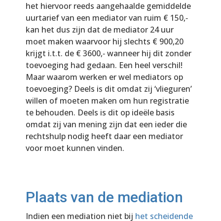
het hiervoor reeds aangehaalde gemiddelde
uurtarief van een mediator van ruim € 150,‐
kan het dus zijn dat de mediator 24 uur
moet maken waarvoor hij slechts € 900,20
krijgt i.t.t. de € 3600,­‐ wanneer hij dit zonder
toevoeging had gedaan. Een heel verschil!
Maar waarom werken er wel mediators op
toevoeging? Deels is dit omdat zij ‘vlieguren’
willen of moeten maken om hun registratie
te behouden. Deels is dit op ideële basis
omdat zij van mening zijn dat een ieder die
rechtshulp nodig heeft daar een mediator
voor moet kunnen vinden.
Plaats van de mediation
Indien een mediation niet bij
het scheidende