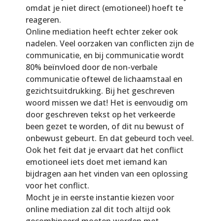
omdat je niet direct (emotioneel) hoeft te
reageren.
Online mediation heeft echter zeker ook
nadelen. Veel oorzaken van conflicten zijn de
communicatie, en bij communicatie wordt
80% beïnvloed door de non-­verbale
communicatie oftewel de lichaamstaal en
gezichtsuitdrukking. Bij het geschreven
woord missen we dat! Het is eenvoudig om
door geschreven tekst op het verkeerde
been gezet te worden, of dit nu bewust of
onbewust gebeurt. En dat gebeurd toch veel.
Ook het feit dat je ervaart dat het conflict
emotioneel iets doet met iemand kan
bijdragen aan het vinden van een oplossing
voor het conflict.
Mocht je in eerste instantie kiezen voor
online mediation zal dit toch altijd ook