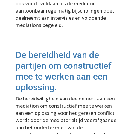
ook wordt voldaan als de mediator
aantoonbaar regelmatig bijscholingen doet,
deelneemt aan intervisies en voldoende
mediations begeleid.
De bereidheid van de
partijen om constructief
mee te werken aan een
oplossing.
De bereidwilligheid
van deelnemers aan een
mediation om constructief mee te werken
aan een oplossing voor het gerezen conflict
wordt door de mediator altijd voorafgaande
aan het ondertekenen van de