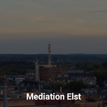
Mediation Elst