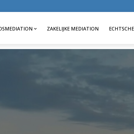
DSMEDIATION
ZAKELIJKE MEDIATION
ECHTSCHE