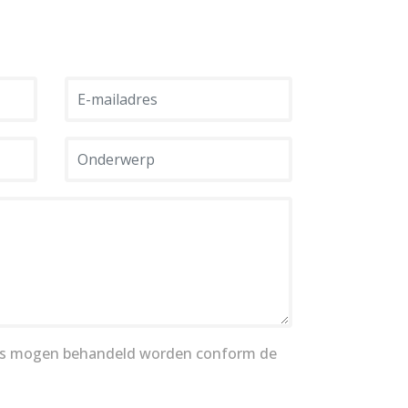
s mogen behandeld worden conform de