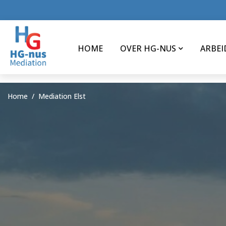
HOME
OVER HG-NUS
ARBEI
Home
Mediation Elst