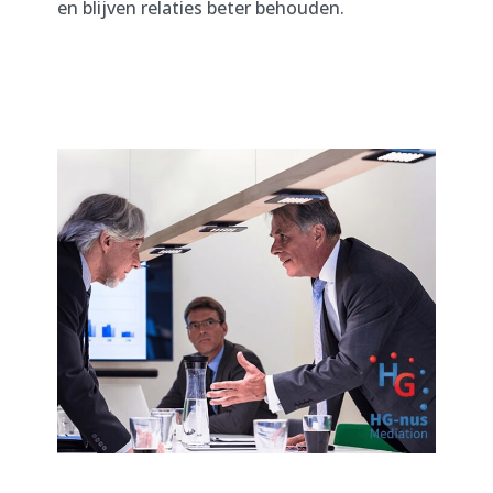
en blijven relaties beter behouden.