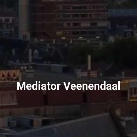
Mediator Veenendaal