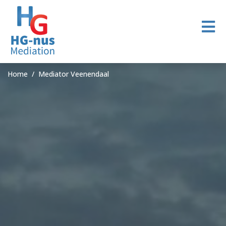
Home
Mediator Veenendaal