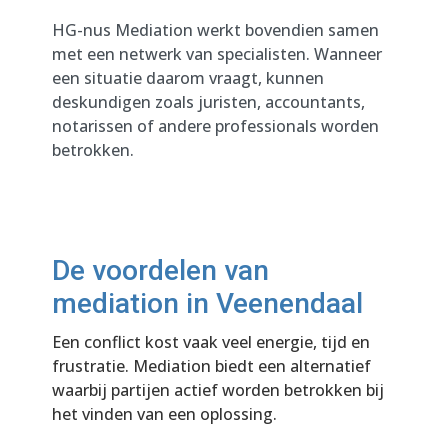
HG-nus Mediation werkt bovendien samen
met een netwerk van specialisten. Wanneer
een situatie daarom vraagt, kunnen
deskundigen zoals juristen, accountants,
notarissen of andere professionals worden
betrokken.
De voordelen van
mediation in Veenendaal
Een conflict kost vaak veel energie, tijd en
frustratie. Mediation biedt een alternatief
waarbij partijen actief worden betrokken bij
het vinden van een oplossing.