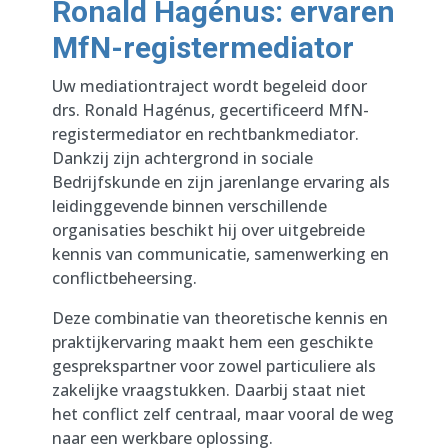
Ronald Hagénus: ervaren
MfN-registermediator
Uw mediationtraject wordt begeleid door
drs. Ronald Hagénus, gecertificeerd MfN-
registermediator en rechtbankmediator.
Dankzij zijn achtergrond in sociale
Bedrijfskunde en zijn jarenlange ervaring als
leidinggevende binnen verschillende
organisaties beschikt hij over uitgebreide
kennis van communicatie, samenwerking en
conflictbeheersing.
Deze combinatie van theoretische kennis en
praktijkervaring maakt hem een geschikte
gesprekspartner voor zowel particuliere als
zakelijke vraagstukken. Daarbij staat niet
het conflict zelf centraal, maar vooral de weg
naar een werkbare oplossing.