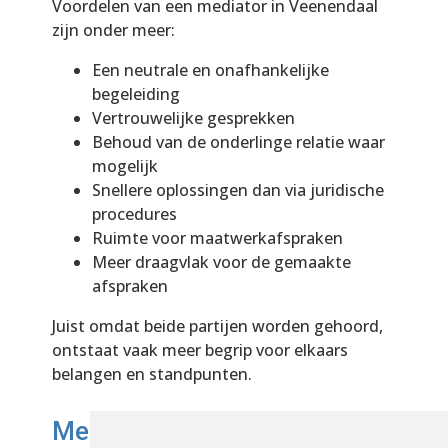
Voordelen van een mediator in Veenendaal
zijn onder meer:
Een neutrale en onafhankelijke
begeleiding
Vertrouwelijke gesprekken
Behoud van de onderlinge relatie waar
mogelijk
Snellere oplossingen dan via juridische
procedures
Ruimte voor maatwerkafspraken
Meer draagvlak voor de gemaakte
afspraken
Juist omdat beide partijen worden gehoord,
ontstaat vaak meer begrip voor elkaars
belangen en standpunten.
Mediator actief in