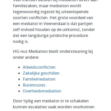
familiezaken, maar mediation wordt
tegenwoordig ingezet bij uiteenlopende
soorten conflicten. Het grote voordeel van
een mediator in Veenendaal is dat partijen
zelf invloed houden op de uitkomst, zonder
dat een langdurige juridische procedure
nodig is.
HG-nus Mediation biedt ondersteuning bij
onder andere:
Arbeidsconflicten
Zakelijke geschillen
Familiemediation
Burenruzies
Overheidsmediation
Door tijdig een mediator in te schakelen
kunnen escalaties vaak worden voorkomen