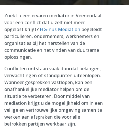
Zoekt u een ervaren mediator in Veenendaal
voor een conflict dat u zelf niet meer
opgelost krijgt?
HG-nus Mediation
begeleidt
particulieren, ondernemers, werknemers en
organisaties bij het herstellen van de
communicatie en het vinden van duurzame
oplossingen.
Conflicten ontstaan vaak doordat belangen,
verwachtingen of standpunten uiteenlopen.
Wanneer gesprekken vastlopen, kan een
onafhankelijke mediator helpen om de
situatie te verbeteren. Door middel van
mediation krijgt u de mogelijkheid om in een
veilige en vertrouwelijke omgeving samen te
werken aan afspraken die voor alle
betrokken partijen werkbaar zijn.