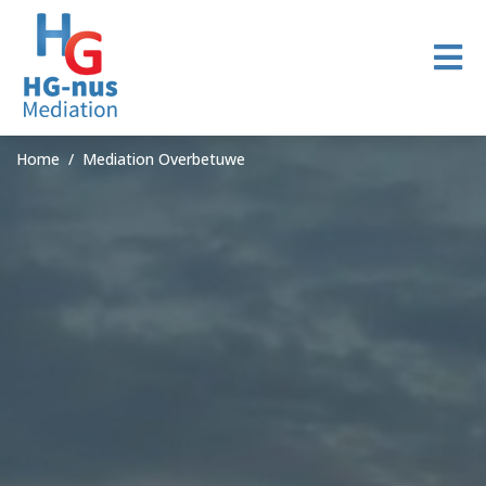
Home
Mediation Overbetuwe