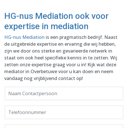
HG-nus Mediation ook voor
expertise in mediation
HG-nus Mediation
is een pragmatisch bedrijf. Naast
de uitgebreide expertise en ervaring die wij hebben,
zijn we door ons sterke en gevarieerde netwerk in
staat om ook heel specifieke kennis in te zetten. Wij
zetten onze expertise graag voor u in! Kijk wat deze
mediator in Overbetuwe voor u kan doen en neem
vandaag nog vrijblijvend contact op!