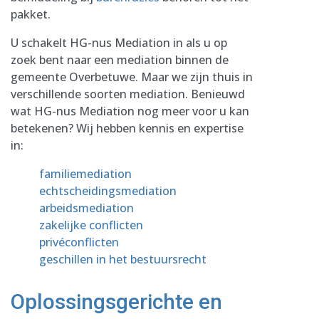
pakket.
U schakelt HG-nus Mediation in als u op
zoek bent naar een mediation binnen de
gemeente Overbetuwe. Maar we zijn thuis in
verschillende soorten mediation. Benieuwd
wat HG-nus Mediation nog meer voor u kan
betekenen? Wij hebben kennis en expertise
in:
familiemediation
echtscheidingsmediation
arbeidsmediation
zakelijke conflicten
privéconflicten
geschillen in het bestuursrecht
Oplossingsgerichte en