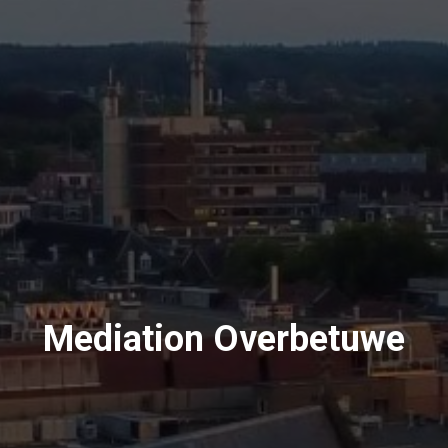
Mediation Overbetuwe