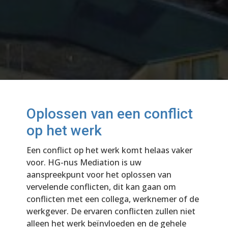
Oplossen van een conflict
op het werk
Een conflict op het werk komt helaas vaker
voor. HG-nus Mediation is uw
aanspreekpunt voor het oplossen van
vervelende conflicten, dit kan gaan om
conflicten met een collega, werknemer of de
werkgever. De ervaren conflicten zullen niet
alleen het werk beïnvloeden en de gehele