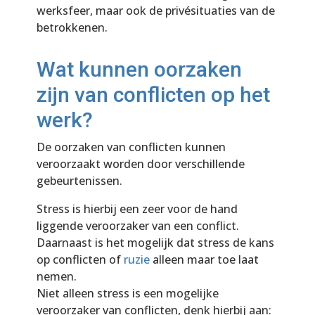
werksfeer, maar ook de privésituaties van de
betrokkenen.
Wat kunnen oorzaken
zijn van conflicten op het
werk?
De oorzaken van conflicten kunnen
veroorzaakt worden door verschillende
gebeurtenissen.
Stress is hierbij een zeer voor de hand
liggende veroorzaker van een conflict.
Daarnaast is het mogelijk dat stress de kans
op conflicten of
ruzie
alleen maar toe laat
nemen.
Niet alleen stress is een mogelijke
veroorzaker van conflicten, denk hierbij aan: