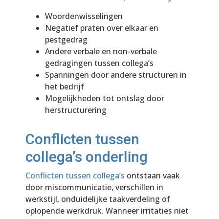
Woordenwisselingen
Negatief praten over elkaar en
pestgedrag
Andere verbale en non-verbale
gedragingen tussen collega’s
Spanningen door andere structuren in
het bedrijf
Mogelijkheden tot ontslag door
herstructurering
Conflicten tussen
collega’s onderling
Conflicten tussen collega’s
ontstaan vaak
door miscommunicatie, verschillen in
werkstijl, onduidelijke taakverdeling of
oplopende werkdruk. Wanneer irritaties niet