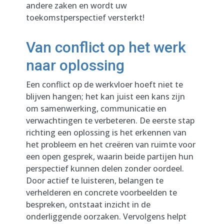
andere zaken en wordt uw
toekomstperspectief versterkt!
Van conflict op het werk
naar oplossing
Een conflict op de werkvloer hoeft niet te
blijven hangen; het kan juist een kans zijn
om samenwerking, communicatie en
verwachtingen te verbeteren. De eerste stap
richting een oplossing is het erkennen van
het probleem en het creëren van ruimte voor
een open gesprek, waarin beide partijen hun
perspectief kunnen delen zonder oordeel.
Door actief te luisteren, belangen te
verhelderen en concrete voorbeelden te
bespreken, ontstaat inzicht in de
onderliggende oorzaken. Vervolgens helpt