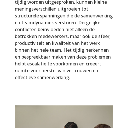
tijdig worden uitgesproken, kunnen kleine
meningsverschillen uitgroeien tot
structurele spanningen die de samenwerking
en teamdynamiek verstoren. Dergelijke
conflicten beïnvloeden niet alleen de
betrokken medewerkers, maar ook de sfeer,
productiviteit en kwaliteit van het werk
binnen het hele team. Het tijdig herkennen
en bespreekbaar maken van deze problemen
helpt escalatie te voorkomen en creëert
ruimte voor herstel van vertrouwen en
effectieve samenwerking.