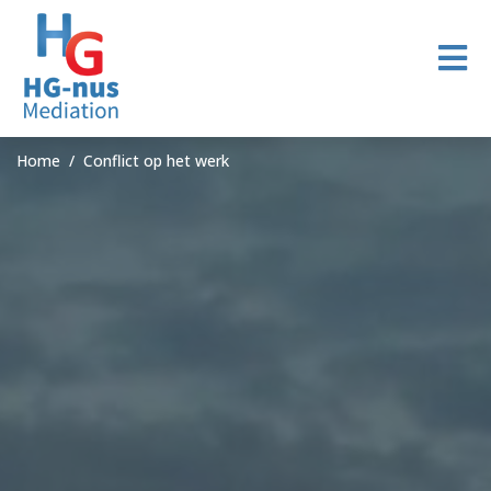
Home
Conflict op het werk