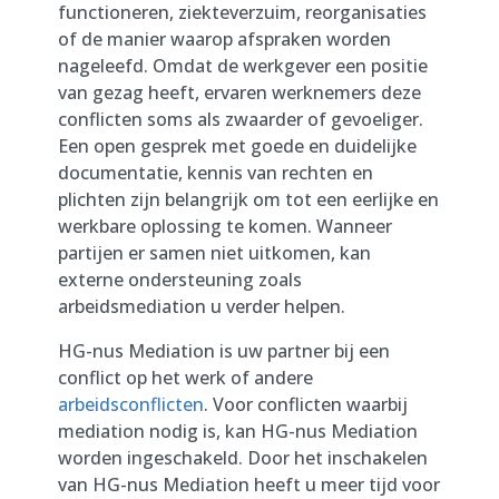
functioneren, ziekteverzuim, reorganisaties
of de manier waarop afspraken worden
nageleefd. Omdat de werkgever een positie
van gezag heeft, ervaren werknemers deze
conflicten soms als zwaarder of gevoeliger.
Een open gesprek met goede en duidelijke
documentatie, kennis van rechten en
plichten zijn belangrijk om tot een eerlijke en
werkbare oplossing te komen. Wanneer
partijen er samen niet uitkomen, kan
externe ondersteuning zoals
arbeidsmediation u verder helpen.
HG-nus Mediation is uw partner bij een
conflict op het werk of andere
arbeidsconflicten
. Voor conflicten waarbij
mediation nodig is, kan HG-nus Mediation
worden ingeschakeld. Door het inschakelen
van HG-nus Mediation heeft u meer tijd voor