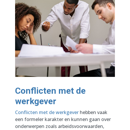
Conflicten met de
werkgever
Conflicten met de werkgever
hebben vaak
een formeler karakter en kunnen gaan over
onderwerpen zoals arbeidsvoorwaarden,